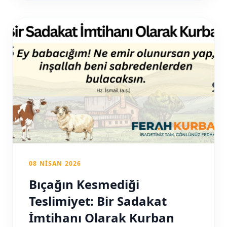
08 NISAN 2026
Bıçağın Kesmediği
Teslimiyet: Bir Sadakat
İmtihanı Olarak Kurban