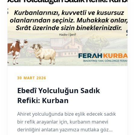
30 MART 2026
Ebedî Yolculuğun Sadık
Refiki: Kurban
Ahiret yolculuğunda bize eşlik edecek sadık
bir refik arayanlar için, kurbanın manevi
derinliğini anlatan yazımıza mutlaka göz