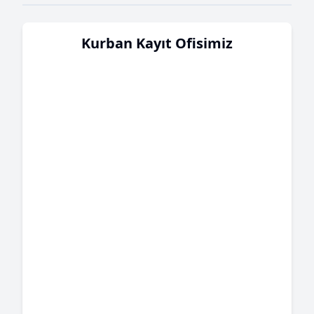
Kurban Kayıt Ofisimiz