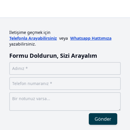
İletişime geçmek için
Telefonla Arayabilirsiniz
veya
Whatsapp Hattımıza
yazabilirsiniz.
Formu Doldurun, Sizi Arayalım
Gönder