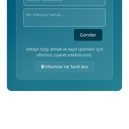
Gönder
Detaylı bilgi almak ve kayıt işlemleri için
ofisimizi ziyaret edebilirsiniz.
Ofisimize Yol Tarifi Alın