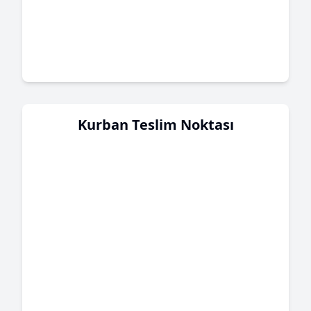
Kurban Teslim Noktası