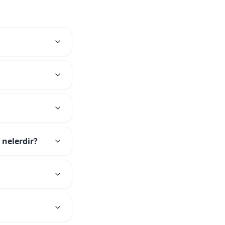
 nelerdir?