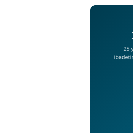
25 
ibadeti