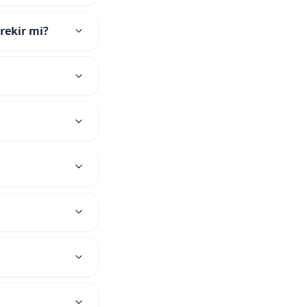
rekir mi?