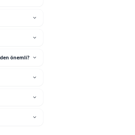
neden önemli?