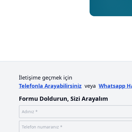
İletişime geçmek için
Telefonla Arayabilirsiniz
veya
Whatsapp Ha
Formu Doldurun, Sizi Arayalım