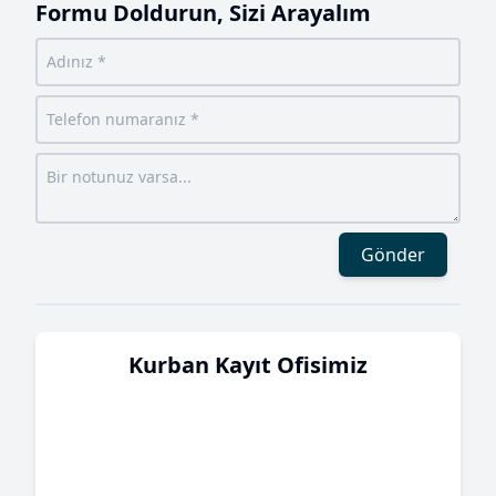
Formu Doldurun, Sizi Arayalım
Gönder
Kurban Kayıt Ofisimiz