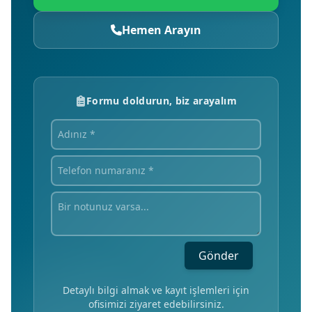
Hemen Arayın
Formu doldurun, biz arayalım
Gönder
Detaylı bilgi almak ve kayıt işlemleri için
ofisimizi ziyaret edebilirsiniz.