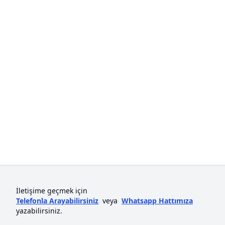
İletişime geçmek için
Telefonla Arayabilirsiniz
veya
Whatsapp Hattımıza
yazabilirsiniz.