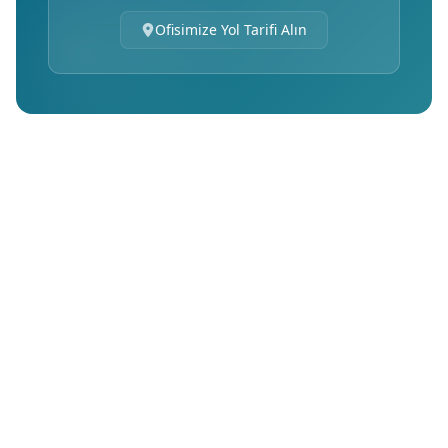
Ofisimize Yol Tarifi Alın