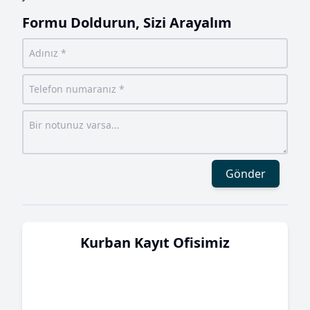
Formu Doldurun, Sizi Arayalım
Gönder
Kurban Kayıt Ofisimiz