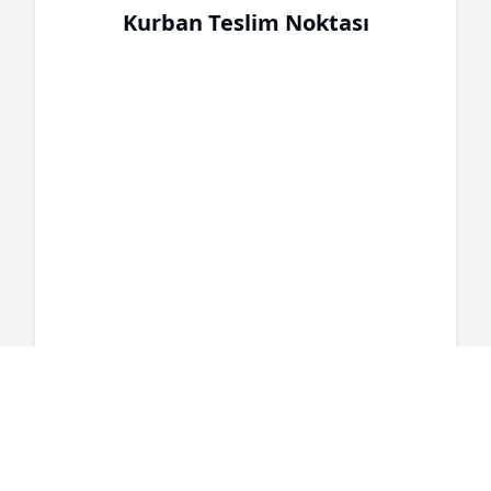
Kurban Teslim Noktası