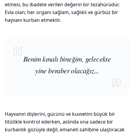
etmesi, bu ibadete verilen değerin bir tezahürüdür.
Evla olan; her organı sağlam, sağlıklı ve gürbüz bir
hayvanı kurban etmektir.
Benim kınalı bineğim, gelecekte
yine beraber olacağız...
Hayvanın dişlerini, gücünü ve kuvvetini büyük bir
titizlikle kontrol ederken, aslında ona sadece bir
kurbanlık gözüyle değil, emaneti sahibine ulaştıracak