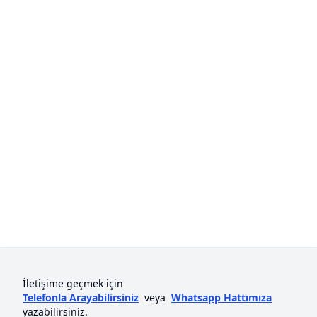
İletişime geçmek için
Telefonla Arayabilirsiniz
veya
Whatsapp Hattımıza
yazabilirsiniz.