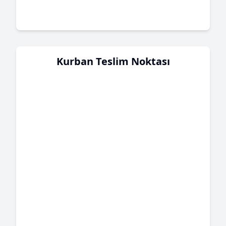
Kurban Teslim Noktası