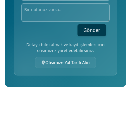
Gönder
Detaylı bilgi almak ve kayıt işlemleri için
ofisimizi ziyaret edebilirsiniz.
Ofisimize Yol Tarifi Alın