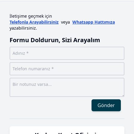
İletişime geçmek için
Telefonla Arayabilirsiniz
veya
Whatsapp Hattımıza
yazabilirsiniz.
Formu Doldurun, Sizi Arayalım
Gönder